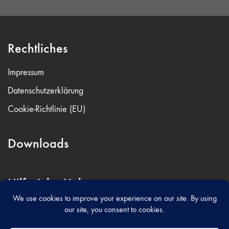
Rechtliches
Impressum
Datenschutzerklärung
Cookie-Richtlinie (EU)
Downloads
Hilfreiche Links