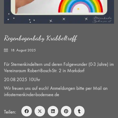
Regenbogenbaby Krabbeltreff
18. August 2025
Für Sternenkindeltern und deren Folgewunder (0-3 Jahre) im
Vereinsraum Robert-Bosch-Str. 2 in Markdorf
20.08.2025 10Uhr
Wir freuen uns auf euch! Anmeldungen bitte per Mail an
infosternenkinder-bodensee.de
Teilen: