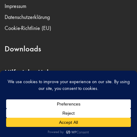
Impressum
Datenschutzerklärung
Cookie-Richtlinie (EU)
Downloads
Hilfreiche Links
© Sternenkinder Bodensee e.V.