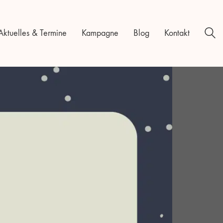
Aktuelles & Termine
Kampagne
Blog
Kontakt