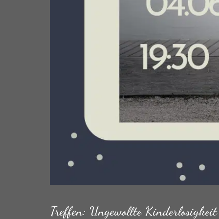
Treffen: Ungewollte Kinderlosigkeit