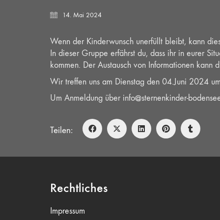
14. Mai 2024
Wenn der Kinderwunsch unerfüllt bleibt, kann dies
In dieser Gruppe erfährst du, dass ihr in eurer Si
kommen. Der Austausch von Informationen kann dir 
Wir treffen uns am Dienstag den 04.Juni 2024 u
Um Anmeldung über info@sternenkinder-bodensee
Teilen:
Rechtliches
Impressum