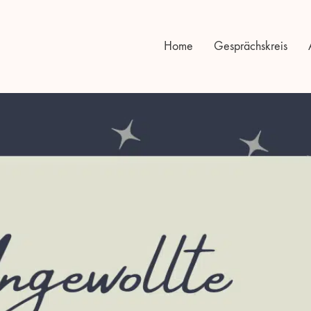
Home
Gesprächskreis